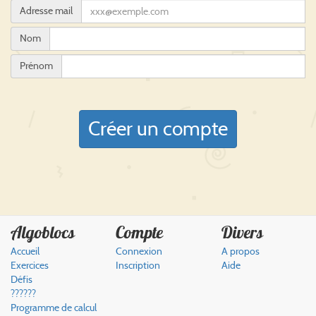
Adresse mail
Nom
Prénom
Créer un compte
Algoblocs
Compte
Divers
Accueil
Connexion
A propos
Exercices
Inscription
Aide
Défis
??????
Programme de calcul