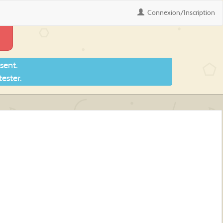
Connexion
/Inscription
sent.
ester.