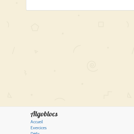
Algoblocs
Accueil
Exercices
Défis