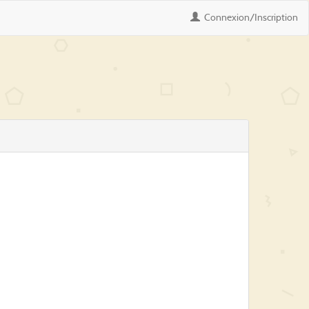
Connexion
/Inscription