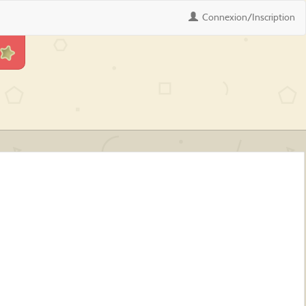
Connexion
/Inscription